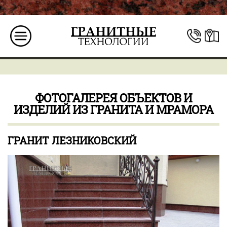
ФОТОГАЛЕРЕЯ ОБЪЕКТОВ И
ИЗДЕЛИЙ ИЗ ГРАНИТА И МРАМОРА
ГРАНИТ ЛЕЗНИКОВСКИЙ