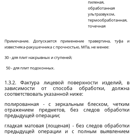
пиленая,
обработанная
ультразвуком,
термообработанная,
точечная
Примечание
. Допускается применение травертина, туфа и
известняка-ракушечника с прочностью, МПа, не менее:
30 - для плит накрывных и ступеней;
50 - для плит подоконных.
1.3.2. Фактура лицевой поверхности изделий, в
зависимости от способа обработки, должна
соответствовать указанной ниже:
полированная - с зеркальным блеском, четким
отражением предметов, без следов обработки
предыдущей операции;
гладкая матовая (лощеная) - без следов обработки
предыдущей операции и с полным выявлением