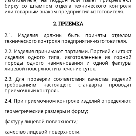
бирку со штампом отдела технического контроля
или товарным знаком предприятия-изготовителя.
2. ПРИЕМКА
2.1. Изделия должны быть приняты отделом
технического контроля предприятия-изготовителя.
2.2. Изделия принимают партиями. Партией считают
изделия одного типа, изготовленные из горной
породы одного наименования и одной фактуры
лицевой поверхности в течение суток.
2.3. Для проверки соответствия качества изделий
требованиям настоящего стандарта проводят
приемочный контроль.
2.4. При приемочном контроле изделий определяют:
геометрические размеры и форму;
фактуру лицевой поверхности;
качество лицевой поверхности.