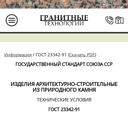
Информация
/ ГОСТ 23342-91 (
Скачать PDF
)
ГОСУДАРСТВЕННЫЙ СТАНДАРТ СОЮЗА ССР
ИЗДЕЛИЯ АРХИТЕКТУРНО-СТРОИТЕЛЬНЫЕ
ИЗ ПРИРОДНОГО КАМНЯ
ТЕХНИЧЕСКИЕ УСЛОВИЯ
ГОСТ 23342-91