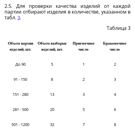
2.5. Для проверки качества изделий от каждой
партии отбирают изделия в количестве, указанном в
табл.
.
3
Таблица 3
Объем партии
Объем выборки
Приемочное
Браковочное
изделий, шт.
изделий, шт.
число
число
До 90
5
1
2
91 - 150
8
2
3
151 - 280
13
3
4
281 - 500
20
5
6
501 - 1200
32
7
8