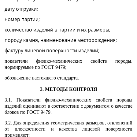
дату отгрузки;
номер партии;
количество изделий в партии и их размеры;
породу камня, наименование месторождения;
фактуру лицевой поверхности из
делий;
показатели физико-механических свойств породы,
нормируемые по
ГОСТ 9479
;
обозначение настоящего стандарта.
3. МЕТОДЫ КОНТРОЛЯ
3.1. Показатели физико-механических свойств породы
изделий оценивают в соответствии с документом о качестве
блоков по
ГОСТ 9479
.
3.2. Для определения геометрических размеров, отклонений
от плоскостности и качества лицевой поверхности
применяют: