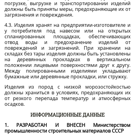
погрузке, выгрузке и транспортировании изделий
должны быть приняты меры, предохраняющие их от
загрязнения и повреждения.
4.3. Изделия хранят на предприятии-изготовителе и
у потребителя под навесом или на открытых
спланированных площадках, обеспечивающих
отвод воды и предохранение изделий от
повреждений и загрязнений. При хранении на
складах без тары изделия должны быть установлены
на деревянных прокладках в вертикальном
положении лицевыми поверхностями друг к другу.
Между полированными изделиями укладывают
бумажные или деревянные прокладки, или стружку.
Изделия из пород с низкой морозостойкостью
должны храниться в условиях, предохраняющих их
от резкого перепада температур и атмосферных
осадков.
ИНФОРМАЦИОННЫЕ ДАННЫЕ
1. РАЗРАБОТАН И ВНЕСЕН Министерством
промышленности строительных материалов СССР