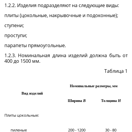
1.2.2. Изделия подразделяют на следующие виды:
плиты (цокольные, накрывочные и подоконные);
ступени;
проступи;
парапеты прямоугольные.
1.2.3. Номинальная длина изделий должна быть от
400 до 1500 мм.
Таблица 1
Номинальные размеры, мм
Вид изделий
Ширина
В
Толщина
Н
Плиты цокольные:
пиленые
200 - 1200
30 - 80