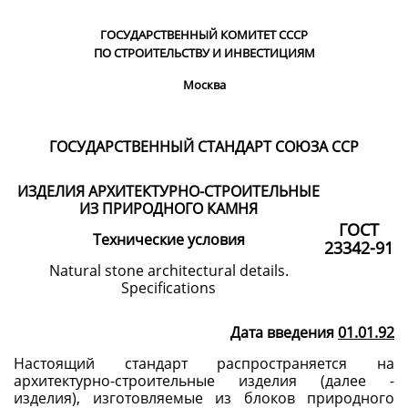
ГОСУДАРСТВЕННЫЙ КОМИТЕТ СССР
ПО СТРОИТЕЛЬСТВУ И ИНВЕСТИЦИЯМ
Москва
ГОСУДАРСТВЕННЫЙ СТАНДАРТ СОЮЗА ССР
ИЗДЕЛИЯ АРХИТЕКТУРНО-СТРОИТЕЛЬНЫЕ
ИЗ ПРИРОДНОГО КАМНЯ
ГОСТ
Технические
условия
23342-91
Natural stone architectural details.
Specifications
Дата введения
01.01.92
Настоящий стандарт распространяется на
архитектурно-строительные изделия (далее -
изделия), изготовляемые из блоков природного