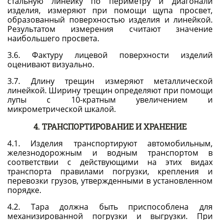
стальную линейку по периметру и диагонали
изделия, измеряют при помощи щупа просвет,
образованный поверхностью изделия и линейкой.
Результатом измерения считают значение
наибольшего просвета.
3.6. Фактуру лицевой поверхности изделий
оценивают визуально.
3.7. Длину трещин измеряют металлической
линейкой. Ширину трещин определяют при помощи
лупы с 10-кратным увеличением и
микрометрической шкалой.
4. ТРАНСПОРТИРОВАНИЕ И ХРАНЕНИЕ
4.1. Изделия транспортируют автомобильным,
железнодорожным и водным транспортом в
соответствии с действующими на этих видах
транспорта правилами погрузки, крепления и
перевозки грузов, утвержденными в установленном
порядке.
4.2. Тара должна быть приспособлена для
механизированной погрузки и выгрузки. При