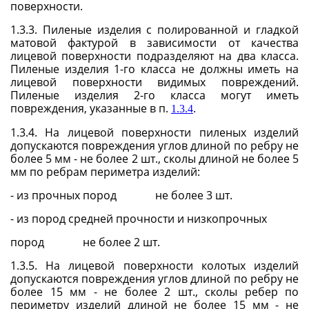
поверхности.
1.3.3. Пиленые изделия с полированной и гладкой
матовой фактурой в зависимости от качества
лицевой поверхности подразделяют на два класса.
Пиленые изделия 1-го класса не должны иметь на
лицевой поверхности видимых повреждений.
Пиленые изделия 2-го класса могут иметь
повреждения, указанные в п.
.
1.3.4
1.3.4. На лицевой поверхности пиленых изделий
допускаются повреждения углов длиной по ребру не
более 5 мм - не более 2 шт., сколы длиной не более 5
мм по ребрам периметра изделий:
- из прочных пород
не более 3 шт.
- из пород средней прочности и низкопрочных
пород
не более 2 шт.
1.3.5. На лицевой поверхности колотых изделий
допускаются повреждения углов длиной по ребру не
более 15 мм - не более 2 шт., сколы ребер по
периметру изделий длиной не более 15 мм - не