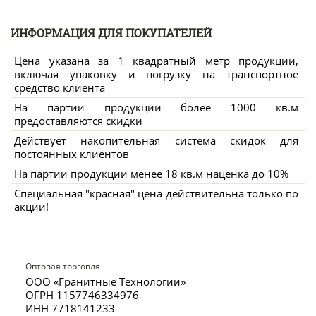
ИНФОРМАЦИЯ ДЛЯ ПОКУПАТЕЛЕЙ
Цена указана за 1 квадратный метр продукции,
включая упаковку и погрузку на транспортное
средство клиента
На партии продукции более 1000 кв.м
предоставляются скидки
Действует накопительная система скидок для
постоянных клиентов
На партии продукции менее 18 кв.м наценка до 10%
Специальная "красная" цена действительна только по
акции!
Оптовая торговля
ООО «Гранитные Технологии»
ОГРН 1157746334976
ИНН 7718141233