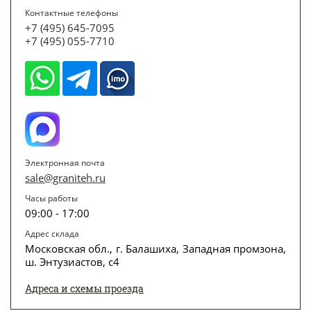
Контактные телефоны
+7 (495) 645-7095
+7 (495) 055-7710
Электронная почта
sale@graniteh.ru
Часы работы
09:00 - 17:00
Адрес склада
Московская обл., г. Балашиха, Западная промзона,
ш. Энтузиастов, с4
Адреса и схемы проезда