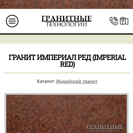
ГРАНИТ ИМПЕРИАЛ РЕД (IMPERIAL
RED)
Каталог:
Индийский гранит