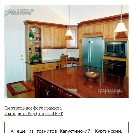
Смотреть все фото гранита
Империал Ред (Imperial Red)
А еще из гранитов Капустинский, Куртинский,