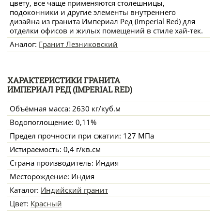
цвету, все чаще применяются столешницы,
подоконники и другие элементы внутреннего
дизайна из гранита Империал Ред (Imperial Red) для
отделки офисов и жилых помещений в стиле хай-тек.
Аналог:
Гранит Лезниковский
ХАРАКТЕРИСТИКИ ГРАНИТА
ИМПЕРИАЛ РЕД (IMPERIAL RED)
Объёмная масса: 2630 кг/куб.м
Водопоглощение: 0,11%
Предел прочности при сжатии: 127 МПа
Истираемость: 0,4 г/кв.см
Страна производитель: Индия
Месторождение: Индия
Каталог:
Индийский гранит
Цвет:
Красный