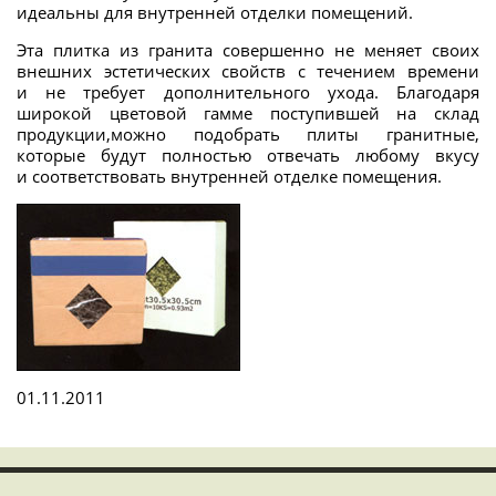
идеальны для внутренней отделки помещений.
Эта плитка из гранита совершенно не меняет своих
внешних эстетических свойств с течением времени
и не требует дополнительного ухода. Благодаря
широкой цветовой гамме поступившей на склад
продукции,можно подобрать плиты гранитные,
которые будут полностью отвечать любому вкусу
и соответствовать внутренней отделке помещения.
01.11.2011