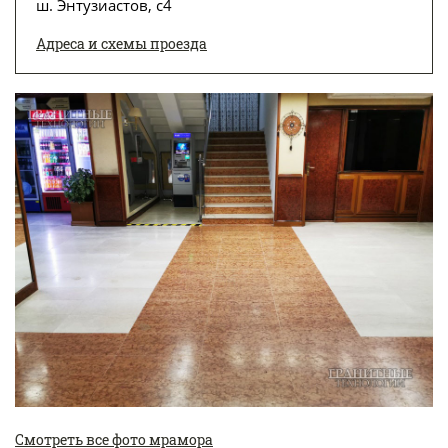
ш. Энтузиастов, с4
Адреса и схемы проезда
Смотреть все фото мрамора