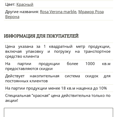
Цвет:
Красный
Другие названия:
Rosa Verona marble
,
Мрамор Роза
Верона
ИНФОРМАЦИЯ ДЛЯ ПОКУПАТЕЛЕЙ
Цена указана за 1 квадратный метр продукции,
включая упаковку и погрузку на транспортное
средство клиента
На партии продукции более 1000 кв.м
предоставляются скидки
Действует накопительная система скидок для
постоянных клиентов
На партии продукции менее 18 кв.м наценка до 10%
Специальная "красная" цена действительна только по
акции!