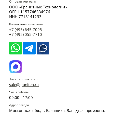
Оптовая торговля
ООО «Гранитные Технологии»
ОГРН 1157746334976
ИНН 7718141233
Контактные телефоны
+7 (495) 645-7095
+7 (495) 055-7710
Электронная почта
sale@graniteh.ru
Часы работы
09:00 - 17:00
Адрес склада
Московская обл., г. Балашиха, Западная промзона,